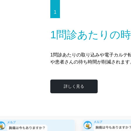
1
1問診あたりの時
1問診あたりの取り込みや電子カルテ
や患者さんの待ち時間が削減されます
詳しく見る