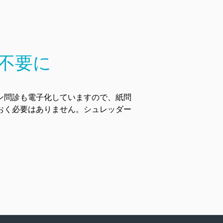
不要に
ン問診も電子化していますので、紙問
おく必要はありません。シュレッダー