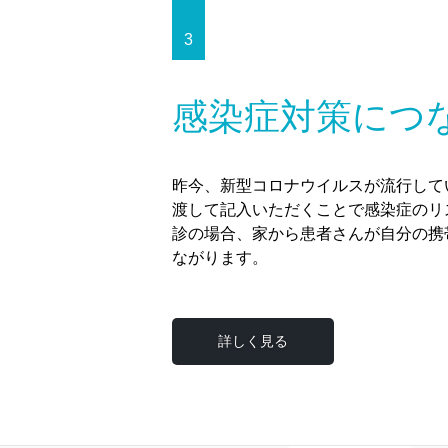
3
感染症対策につ
昨今、新型コロナウイルスが流行して
渡して記入いただくことで感染症のリ
診の場合、家から患者さんが自分の携
ながります。
詳しく見る