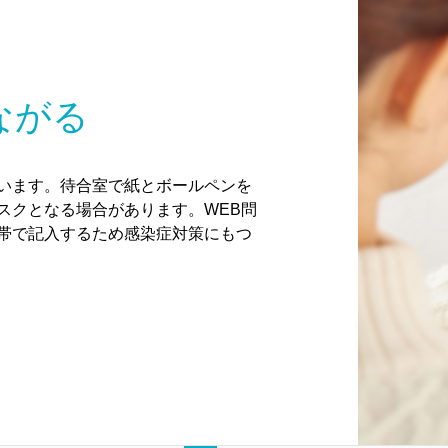
ながる
います。待合室で紙とボールペンを
スクとなる場合があります。WEB問
帯で記入するため感染症対策にもつ