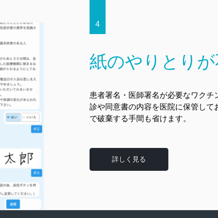
4
紙のやりとりが
患者署名・医師署名が必要なワクチ
診や同意書の内容を医院に保管して
で破棄する手間も省けます。
詳しく見る