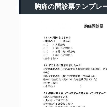
胸痛の問診票テンプレ