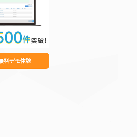
無料デモ体験