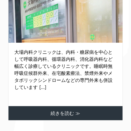
大場内科クリニックは、内科・糖尿病を中心と
して呼吸器内科、循環器内科、消化器内科など
幅広く診療しているクリニックです。睡眠時無
呼吸症候群外来、在宅酸素療法、禁煙外来やメ
タボリックシンドロームなどの専門外来も併設
しています […]
続きを読む ≫