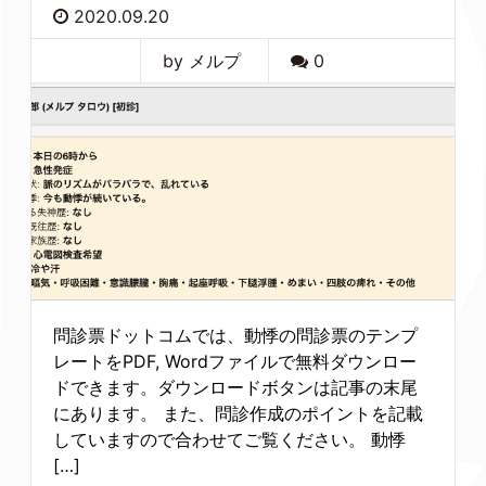
2020.09.20
by メルプ
0
問診票ドットコムでは、動悸の問診票のテンプ
レートをPDF, Wordファイルで無料ダウンロー
ドできます。ダウンロードボタンは記事の末尾
にあります。 また、問診作成のポイントを記載
していますので合わせてご覧ください。 動悸
[…]