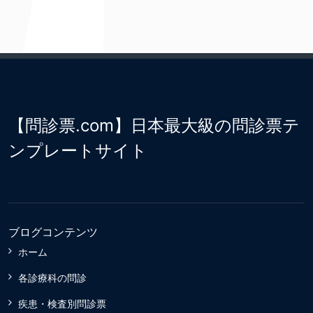
【問診票.com】日本最大級の問診票テ
ンプレートサイト
ブログコンテンツ
ホーム
各診療科の問診
疾患・検査別問診票