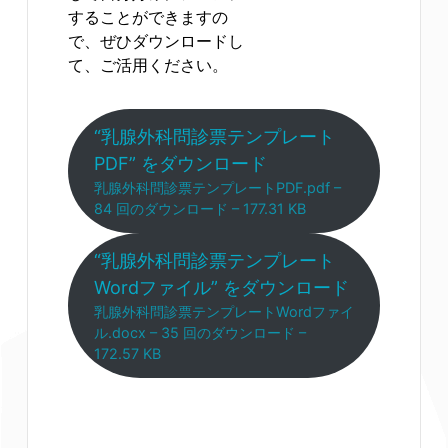
することができますの
で、ぜひダウンロードし
て、ご活用ください。
“乳腺外科問診票テンプレート
PDF” をダウンロード
乳腺外科問診票テンプレートPDF.pdf –
84 回のダウンロード – 177.31 KB
“乳腺外科問診票テンプレート
Wordファイル” をダウンロード
乳腺外科問診票テンプレートWordファイ
ル.docx – 35 回のダウンロード –
172.57 KB