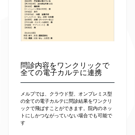
問診内容をワンクリックで
全ての電子カルテに連携
メルプでは、クラウド型、オンプレミス型
の全ての電子カルテに問診結果をワンクリ
ックで飛ばすことができます。院内のネッ
トにしかつながっていない場合でも可能で
す