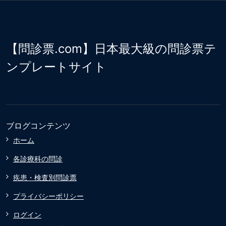
【問診票.com】日本最大級の問診票テ
ンプレートサイト
ブログコンテンツ
ホーム
各診療科の問診
疾患・検査別問診票
プライバシーポリシー
ログイン