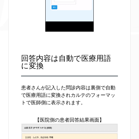
回答内容は自動で医療用語
に変換
患者さんが記入した問診内容は裏側で自動
で医療用語に変換されカルテのフォーマッ
トで医師側に表示されます。
【医院側の患者回答結果画面】