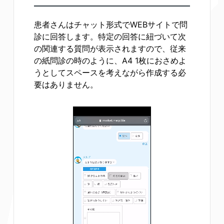
患者さんはチャット形式でWEBサイトで問
診に回答します。特定の回答に紐づいて次
の関連する質問が表示されますので、従来
の紙問診の時のように、A4 1枚におさめよ
うとしてスペースを考えながら作成する必
要はありません。