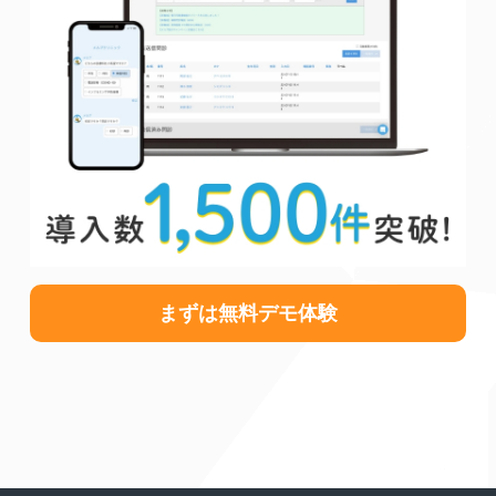
まずは無料デモ体験