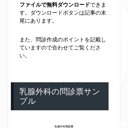
ファイルで無料ダウンロード
できま
す。ダウンロードボタンは記事の末
尾にあります。
また、問診作成のポイントを記載し
ていますので合わせてご覧くださ
い。
乳腺外科の問診票サン
プル