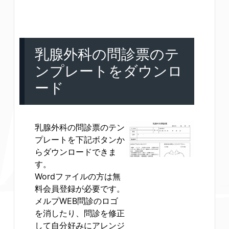
乳腺外科の問診票のテ
ンプレートをダウンロ
ード
乳腺外科の問診票のテン
プレートを下記ボタンか
らダウンロードできま
す。
Wordファイルの方は無
料会員登録が必要です。
メルプWEB問診のロゴ
を消したり、問診を修正
して自分好みにアレンジ