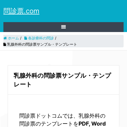
問診票.com
ホーム
/
各診療科の問診
/
乳腺外科の問診票サンプル・テンプレート
乳腺外科の問診票サンプル・テンプ
レート
問診票ドットコムでは、乳腺外科の
問診票のテンプレートを
PDF, Word