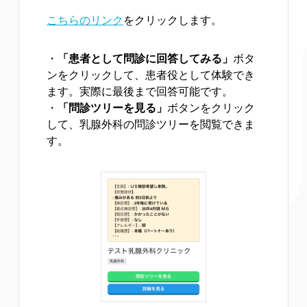
こちらのリンク
をクリックします。
・
「患者として問診に回答してみる」
ボタ
ンをクリックして、患者役として体験でき
ます。実際に最後まで回答可能です。
・
「問診ツリーを見る」
ボタンをクリック
して、乳腺外科の問診ツリーを閲覧できま
す。