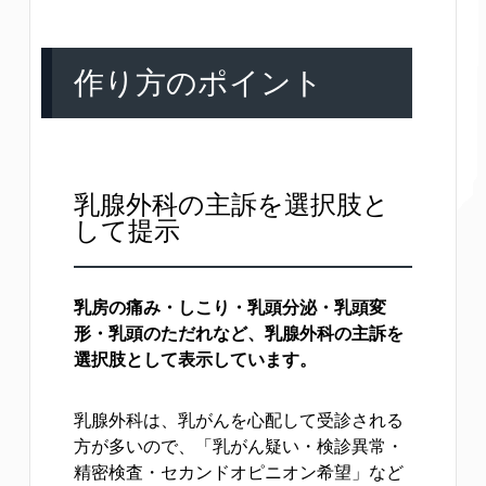
作り方のポイント
乳腺外科の主訴を選択肢と
して提示
乳房の痛み・しこり・乳頭分泌・乳頭変
形・乳頭のただれなど、乳腺外科の主訴を
選択肢として表示しています。
乳腺外科は、乳がんを心配して受診される
方が多いので、「乳がん疑い・検診異常・
精密検査・セカンドオピニオン希望」など