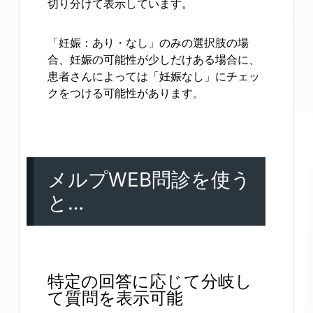
切り分けて表示しています。
「妊娠：あり・なし」のみの選択肢の場
合、妊娠の可能性が少しだけある場合に、
患者さんによっては「妊娠なし」にチェッ
クをつける可能性があります。
メルプWEB問診を使う
と…
特定の回答に応じて分岐し
て質問を表示可能