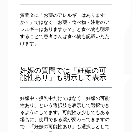
質問文に「お薬のアレルギーはあります
か？」ではなく「お薬・食べ物・注射のア
レルギーはありますか？」と食べ物も明示
することで患者さんは食べ物も記載いただ
けます。
妊娠の質問では「妊娠の可
能性あり」も明示して表示
妊娠中・授乳中だけではなく「妊娠の可能
性あり」という選択肢も表示して選択でき
るようにしてます。可能性が少しでもある
場合に、使用できる薬が変わってきますの
で、「妊娠の可能性あり」も選択しとして