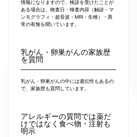
情報になりますので、検診を受けたことが
ある場合は、検査日・検査内容（触診・マ
ンモグラフィ・超音波・MRI・生検）・異
常の有無を聞いています。
乳がん・卵巣がんの家族歴
を質問
乳がん・卵巣がんの中には遺伝性もあるの
で、家族歴も質問しています。
アレルギーの質問では薬だ
けではなく食べ物・注射も
明示