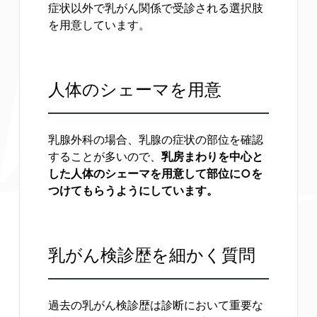
症状以外で乳がん関係で受診される選択肢
を用意しています。
人体のシェーマを用意
乳腺外科の場合、乳腺の症状の部位を確認
することが多いので、
乳房まわりを中心と
した人体のシェーマを用意して部位に○を
つけてもらうようにしています。
乳がん検診歴を細かく質問
過去の乳がん検診歴は診断において重要な