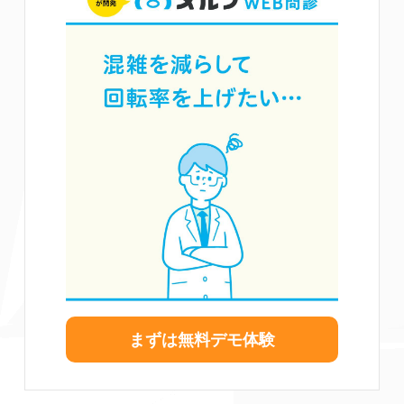
まずは無料デモ体験