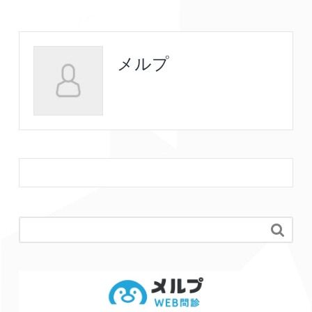
メルプ
