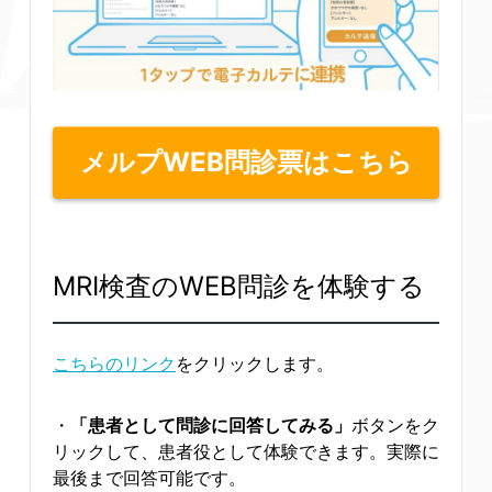
メルプWEB問診票はこちら
MRI検査のWEB問診を体験する
こちらのリンク
をクリックします。
・
「患者として問診に回答してみる」
ボタンをク
リックして、患者役として体験できます。実際に
最後まで回答可能です。