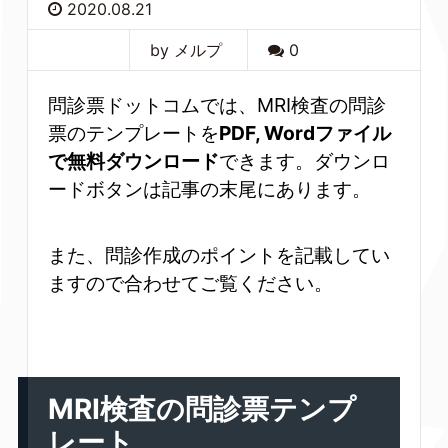
2020.08.21
by メルプ
0
問診票ドットコムでは、MRI検査の問診
票のテンプレートを
PDF, Wordファイル
で無料ダウンロード
できます。ダウンロ
ードボタンは記事の末尾にあります。
また、問診作成のポイントを記載してい
ますので合わせてご覧ください。
MRI検査の問診票テンプ
レート