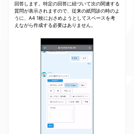
回答します。特定の回答に紐づいて次の関連する
質問が表示されますので、従来の紙問診の時のよ
うに、A4 1枚におさめようとしてスペースを考
えながら作成する必要はありません。