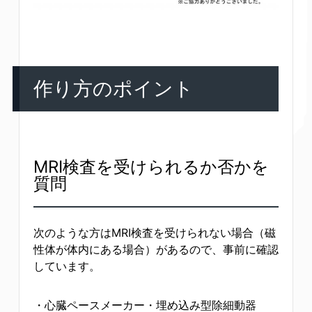
作り方のポイント
MRI検査を受けられるか否かを
質問
次のような方はMRI検査を受けられない場合（磁
性体が体内にある場合）があるので、事前に確認
しています。
・心臓ペースメーカー・埋め込み型除細動器