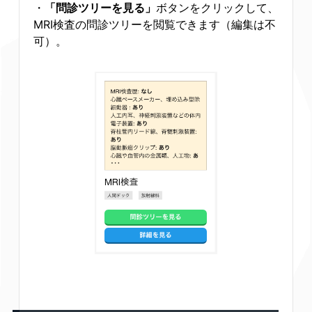
・
「問診ツリーを見る」
ボタンをクリックして、
MRI検査の問診ツリーを閲覧できます（編集は不
可）。