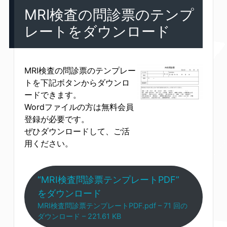
MRI検査の問診票のテンプ
レートをダウンロード
MRI検査の問診票のテンプレー
トを下記ボタンからダウンロ
ードできます。
Wordファイルの方は無料会員
登録が必要です。
ぜひダウンロードして、ご活
用ください。
“MRI検査問診票テンプレートPDF”
をダウンロード
MRI検査問診票テンプレートPDF.pdf – 71 回の
ダウンロード – 221.61 KB