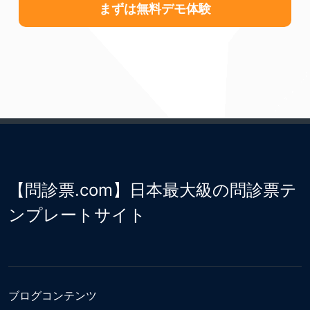
まずは無料デモ体験
【問診票.com】日本最大級の問診票テ
ンプレートサイト
ブログコンテンツ