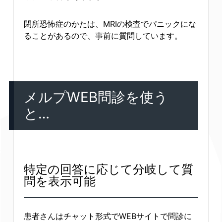
閉所恐怖症のかたは、MRIの検査でパニックにな
ることがあるので、事前に質問しています。
メルプWEB問診を使う
と…
特定の回答に応じて分岐して質
問を表示可能
患者さんはチャット形式でWEBサイトで問診に