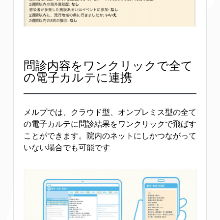
問診内容をワンクリックで全て
の電子カルテに連携
メルプでは、クラウド型、オンプレミス型の全て
の電子カルテに問診結果をワンクリックで飛ばす
ことができます。院内のネットにしかつながって
いない場合でも可能です