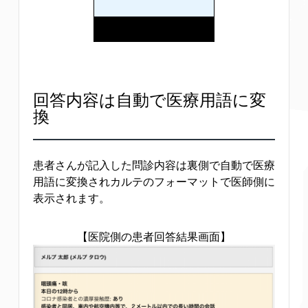
回答内容は自動で医療用語に変
換
患者さんが記入した問診内容は裏側で自動で医療
用語に変換されカルテのフォーマットで医師側に
表示されます。
【医院側の患者回答結果画面】